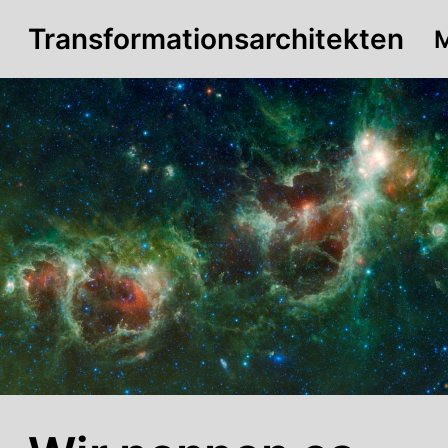
Transformationsarchitekten