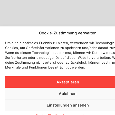
Cookie-Zustimmung verwalten
Um dir ein optimales Erlebnis zu bieten, verwenden wir Technologi
Cookies, um Geräteinformationen zu speichern und/oder darauf zuz
Wenn du diesen Technologien zustimmst, können wir Daten wie das
Surfverhalten oder eindeutige IDs auf dieser Website verarbeiten. 
deine Zustimmung nicht erteilst oder zurückziehst, können bestimm
Merkmale und Funktionen beeinträchtigt werden.
Akzeptieren
Ablehnen
Einstellungen ansehen