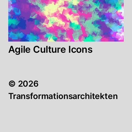
Agile Culture Icons
© 2026
Transformationsarchitekten