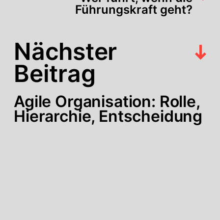
Führungskraft geht?
Nächster
Beitrag
Agile Organisation: Rolle,
Hierarchie, Entscheidung