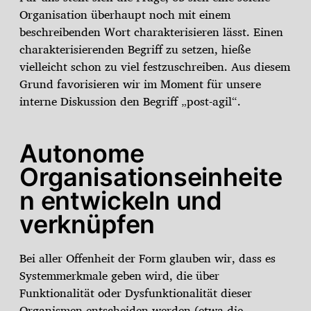
Organisation überhaupt noch mit einem
beschreibenden Wort charakterisieren lässt. Einen
charakterisierenden Begriff zu setzen, hieße
vielleicht schon zu viel festzuschreiben. Aus diesem
Grund favorisieren wir im Moment für unsere
interne Diskussion den Begriff „post-agil“.
Autonome
Organisationseinheite
n entwickeln und
verknüpfen
Bei aller Offenheit der Form glauben wir, dass es
Systemmerkmale geben wird, die über
Funktionalität oder Dysfunktionalität dieser
Organismen entscheiden werden (etwa die