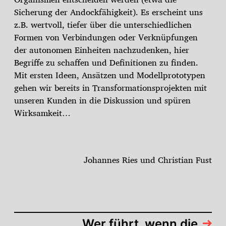
Sicherung der Andockfähigkeit). Es erscheint uns
z.B. wertvoll, tiefer über die unterschiedlichen
Formen von Verbindungen oder Verknüpfungen
der autonomen Einheiten nachzudenken, hier
Begriffe zu schaffen und Definitionen zu finden.
Mit ersten Ideen, Ansätzen und Modellprototypen
gehen wir bereits in Transformationsprojekten mit
unseren Kunden in die Diskussion und spüren
Wirksamkeit…
Johannes Ries und Christian Fust
Wer führt, wenn die