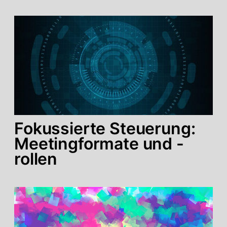
Fokussierte Steuerung:
Meetingformate und -
rollen