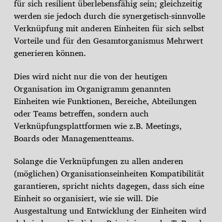
für sich resilient überlebensfähig sein; gleichzeitig
werden sie jedoch durch die synergetisch-sinnvolle
Verknüpfung mit anderen Einheiten für sich selbst
Vorteile und für den Gesamtorganismus Mehrwert
generieren können.
Dies wird nicht nur die von der heutigen
Organisation im Organigramm genannten
Einheiten wie Funktionen, Bereiche, Abteilungen
oder Teams betreffen, sondern auch
Verknüpfungsplattformen wie z.B. Meetings,
Boards oder Managementteams.
Solange die Verknüpfungen zu allen anderen
(möglichen) Organisationseinheiten Kompatibilität
garantieren, spricht nichts dagegen, dass sich eine
Einheit so organisiert, wie sie will. Die
Ausgestaltung und Entwicklung der Einheiten wird