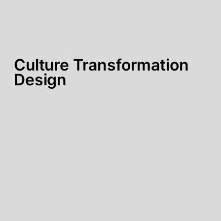
Culture Transformation
Design