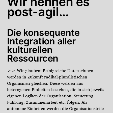
Wir nennen es
post-agil…
Die konsequente
Integration aller
kulturellen
Ressourcen
>> Wir glauben: Erfolgreiche Unternehmen
werden in Zukunft radikal-pluralistischen
Organismen gleichen. Diese werden aus
heterogenen Einheiten bestehen, die in sich jeweils
eigenen Logiken der Organisation, Steuerung,
Führung, Zusammenarbeit etc. folgen. Als
autonome Einheiten werden die Organisationsteile