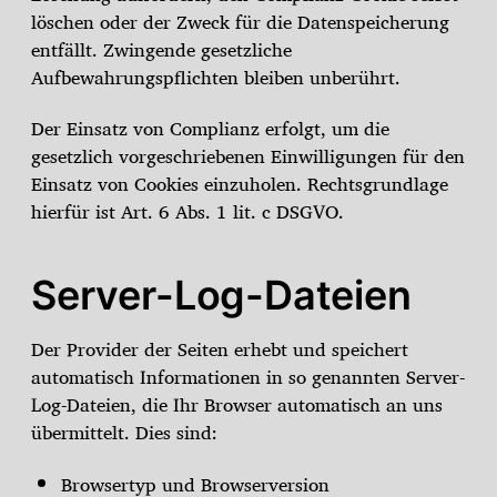
löschen oder der Zweck für die Datenspeicherung
entfällt. Zwingende gesetzliche
Aufbewahrungspflichten bleiben unberührt.
Der Einsatz von Complianz erfolgt, um die
gesetzlich vorgeschriebenen Einwilligungen für den
Einsatz von Cookies einzuholen. Rechtsgrundlage
hierfür ist Art. 6 Abs. 1 lit. c DSGVO.
Server-Log-Dateien
Der Provider der Seiten erhebt und speichert
automatisch Informationen in so genannten Server-
Log-Dateien, die Ihr Browser automatisch an uns
übermittelt. Dies sind:
Browsertyp und Browserversion