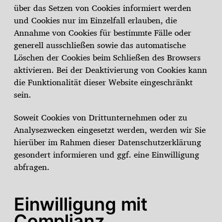
über das Setzen von Cookies informiert werden
und Cookies nur im Einzelfall erlauben, die
Annahme von Cookies für bestimmte Fälle oder
generell ausschließen sowie das automatische
Löschen der Cookies beim Schließen des Browsers
aktivieren. Bei der Deaktivierung von Cookies kann
die Funktionalität dieser Website eingeschränkt
sein.
Soweit Cookies von Drittunternehmen oder zu
Analysezwecken eingesetzt werden, werden wir Sie
hierüber im Rahmen dieser Datenschutzerklärung
gesondert informieren und ggf. eine Einwilligung
abfragen.
Einwilligung mit
Complianz