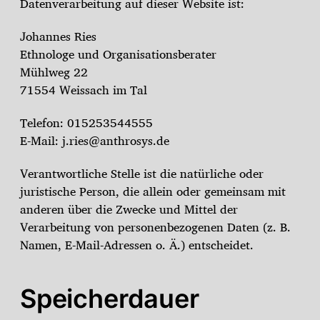
Datenverarbeitung auf dieser Website ist:
Johannes Ries
Ethnologe und Organisationsberater
Mühlweg 22
71554 Weissach im Tal
Telefon: 015253544555
E-Mail: j.ries@anthrosys.de
Verantwortliche Stelle ist die natürliche oder
juristische Person, die allein oder gemeinsam mit
anderen über die Zwecke und Mittel der
Verarbeitung von personenbezogenen Daten (z. B.
Namen, E-Mail-Adressen o. Ä.) entscheidet.
Speicherdauer