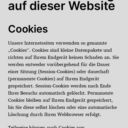
auf dieser Website
Cookies
Unsere Internetseiten verwenden so genannte
„Cookies“. Cookies sind kleine Datenpakete und
richten auf Ihrem Endgerät keinen Schaden an. Sie
werden entweder vorübergehend für die Dauer
einer Sitzung (Session-Cookies) oder dauerhaft
(permanente Cookies) auf Ihrem Endgerät
gespeichert. Session-Cookies werden nach Ende
Ihres Besuchs automatisch gelöscht. Permanente
Cookies bleiben auf Ihrem Endgerät gespeichert,
bis Sie diese selbst löschen oder eine automatische
Löschung durch Ihren Webbrowser erfolgt.
Teilweise können auch Cookies von