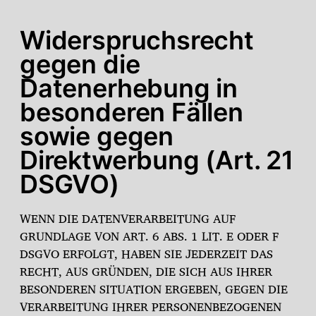
Widerspruchsrecht
gegen die
Datenerhebung in
besonderen Fällen
sowie gegen
Direktwerbung (Art. 21
DSGVO)
WENN DIE DATENVERARBEITUNG AUF
GRUNDLAGE VON ART. 6 ABS. 1 LIT. E ODER F
DSGVO ERFOLGT, HABEN SIE JEDERZEIT DAS
RECHT, AUS GRÜNDEN, DIE SICH AUS IHRER
BESONDEREN SITUATION ERGEBEN, GEGEN DIE
VERARBEITUNG IHRER PERSONENBEZOGENEN