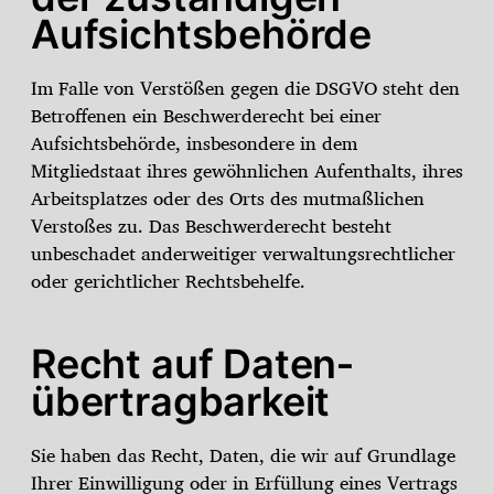
Aufsichts­behörde
Im Falle von Verstößen gegen die DSGVO steht den
Betroffenen ein Beschwerderecht bei einer
Aufsichtsbehörde, insbesondere in dem
Mitgliedstaat ihres gewöhnlichen Aufenthalts, ihres
Arbeitsplatzes oder des Orts des mutmaßlichen
Verstoßes zu. Das Beschwerderecht besteht
unbeschadet anderweitiger verwaltungsrechtlicher
oder gerichtlicher Rechtsbehelfe.
Recht auf Daten­
übertrag­barkeit
Sie haben das Recht, Daten, die wir auf Grundlage
Ihrer Einwilligung oder in Erfüllung eines Vertrags