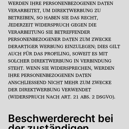
WERDEN IHRE PERSONENBEZOGENEN DATEN
VERARBEITET, UM DIREKTWERBUNG ZU
BETREIBEN, SO HABEN SIE DAS RECHT,
JEDERZEIT WIDERSPRUCH GEGEN DIE
VERARBEITUNG SIE BETREFFENDER
PERSONENBEZOGENER DATEN ZUM ZWECKE
DERARTIGER WERBUNG EINZULEGEN; DIES GILT
AUCH FÜR DAS PROFILING, SOWEIT ES MIT
SOLCHER DIREKTWERBUNG IN VERBINDUNG
STEHT. WENN SIE WIDERSPRECHEN, WERDEN
IHRE PERSONENBEZOGENEN DATEN
ANSCHLIESSEND NICHT MEHR ZUM ZWECKE
DER DIREKTWERBUNG VERWENDET
(WIDERSPRUCH NACH ART. 21 ABS. 2 DSGVO).
Beschwerde­recht bei
der zuständigen