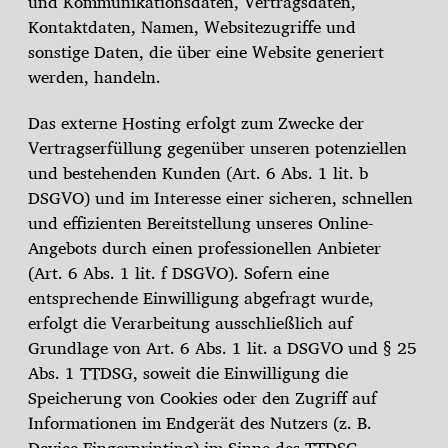
und Kommunikationsdaten, Vertragsdaten,
Kontaktdaten, Namen, Websitezugriffe und
sonstige Daten, die über eine Website generiert
werden, handeln.
Das externe Hosting erfolgt zum Zwecke der
Vertragserfüllung gegenüber unseren potenziellen
und bestehenden Kunden (Art. 6 Abs. 1 lit. b
DSGVO) und im Interesse einer sicheren, schnellen
und effizienten Bereitstellung unseres Online-
Angebots durch einen professionellen Anbieter
(Art. 6 Abs. 1 lit. f DSGVO). Sofern eine
entsprechende Einwilligung abgefragt wurde,
erfolgt die Verarbeitung ausschließlich auf
Grundlage von Art. 6 Abs. 1 lit. a DSGVO und § 25
Abs. 1 TTDSG, soweit die Einwilligung die
Speicherung von Cookies oder den Zugriff auf
Informationen im Endgerät des Nutzers (z. B.