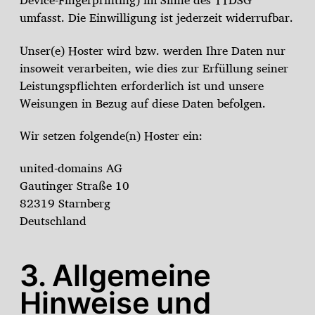
Device-Fingerprinting) im Sinne des TTDSG
umfasst. Die Einwilligung ist jederzeit widerrufbar.
Unser(e) Hoster wird bzw. werden Ihre Daten nur
insoweit verarbeiten, wie dies zur Erfüllung seiner
Leistungspflichten erforderlich ist und unsere
Weisungen in Bezug auf diese Daten befolgen.
Wir setzen folgende(n) Hoster ein:
united-domains AG
Gautinger Straße 10
82319 Starnberg
Deutschland
3. Allgemeine
Hinweise und