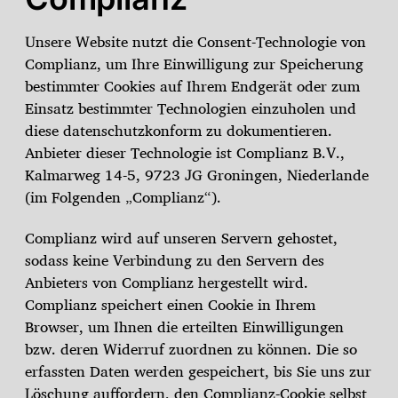
Unsere Website nutzt die Consent-Technologie von
Complianz, um Ihre Einwilligung zur Speicherung
bestimmter Cookies auf Ihrem Endgerät oder zum
Einsatz bestimmter Technologien einzuholen und
diese datenschutzkonform zu dokumentieren.
Anbieter dieser Technologie ist Complianz B.V.,
Kalmarweg 14-5, 9723 JG Groningen, Niederlande
(im Folgenden „Complianz“).
Complianz wird auf unseren Servern gehostet,
sodass keine Verbindung zu den Servern des
Anbieters von Complianz hergestellt wird.
Complianz speichert einen Cookie in Ihrem
Browser, um Ihnen die erteilten Einwilligungen
bzw. deren Widerruf zuordnen zu können. Die so
erfassten Daten werden gespeichert, bis Sie uns zur
Löschung auffordern, den Complianz-Cookie selbst