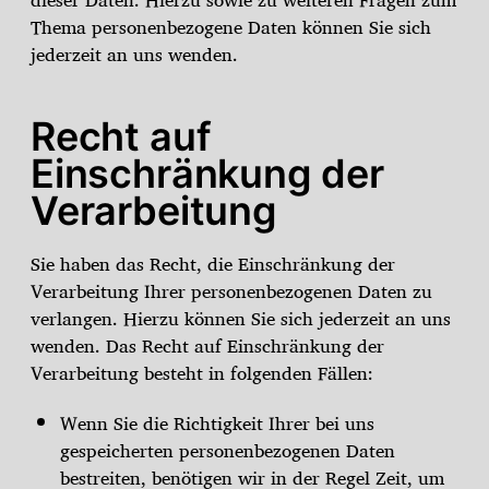
Thema personenbezogene Daten können Sie sich
jederzeit an uns wenden.
Recht auf
Einschränkung der
Verarbeitung
Sie haben das Recht, die Einschränkung der
Verarbeitung Ihrer personenbezogenen Daten zu
verlangen. Hierzu können Sie sich jederzeit an uns
wenden. Das Recht auf Einschränkung der
Verarbeitung besteht in folgenden Fällen:
Wenn Sie die Richtigkeit Ihrer bei uns
gespeicherten personenbezogenen Daten
bestreiten, benötigen wir in der Regel Zeit, um