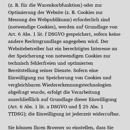
(z. B. für die Warenkorbfunktion) oder zur
Optimierung der Website (z. B. Cookies zur
Messung des Webpublikums) erforderlich sind
(notwendige Cookies), werden auf Grundlage von
Art. 6 Abs. 1 lit. f DSGVO gespeichert, sofern keine
andere Rechtsgrundlage angegeben wird. Der
Websitebetreiber hat ein berechtigtes Interesse an
der Speicherung von notwendigen Cookies zur
technisch fehlerfreien und optimierten
Bereitstellung seiner Dienste. Sofern eine
Einwilligung zur Speicherung von Cookies und
vergleichbaren Wiedererkennungstechnologien
abgefragt wurde, erfolgt die Verarbeitung
ausschließlich auf Grundlage dieser Einwilligung
(Art. 6 Abs. 1 lit. a DSGVO und § 25 Abs. 1
TTDSG); die Einwilligung ist jederzeit widerrufbar.
Sie können Ihren Browser so einstellen, dass Sie