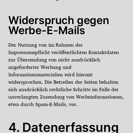
Widerspruch gegen
Werbe-E-Mails
Der Nutzung von im Rahmen der
Impressumspflicht veröffentlichten Kontaktdaten
zur Übersendung von nicht ausdrücklich
angeforderter Werbung und
Informationsmaterialien wird hiermit
widersprochen. Die Betreiber der Seiten behalten
sich ausdrücklich rechtliche Schritte im Falle der
unverlangten Zusendung von Werbeinformationen,
etwa durch Spam-E-Mails, vor.
4. Datenerfassung