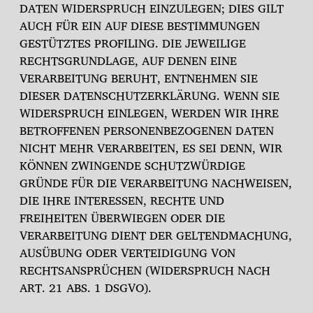
DATEN WIDERSPRUCH EINZULEGEN; DIES GILT
AUCH FÜR EIN AUF DIESE BESTIMMUNGEN
GESTÜTZTES PROFILING. DIE JEWEILIGE
RECHTSGRUNDLAGE, AUF DENEN EINE
VERARBEITUNG BERUHT, ENTNEHMEN SIE
DIESER DATENSCHUTZERKLÄRUNG. WENN SIE
WIDERSPRUCH EINLEGEN, WERDEN WIR IHRE
BETROFFENEN PERSONENBEZOGENEN DATEN
NICHT MEHR VERARBEITEN, ES SEI DENN, WIR
KÖNNEN ZWINGENDE SCHUTZWÜRDIGE
GRÜNDE FÜR DIE VERARBEITUNG NACHWEISEN,
DIE IHRE INTERESSEN, RECHTE UND
FREIHEITEN ÜBERWIEGEN ODER DIE
VERARBEITUNG DIENT DER GELTENDMACHUNG,
AUSÜBUNG ODER VERTEIDIGUNG VON
RECHTSANSPRÜCHEN (WIDERSPRUCH NACH
ART. 21 ABS. 1 DSGVO).