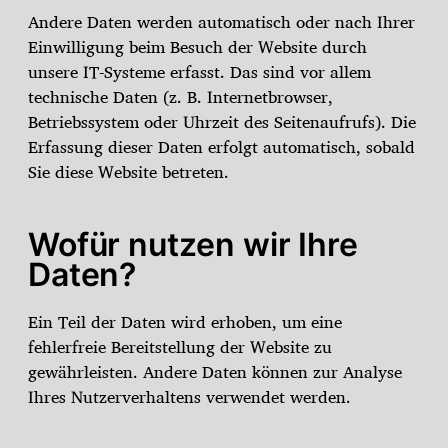
Andere Daten werden automatisch oder nach Ihrer
Einwilligung beim Besuch der Website durch
unsere IT-Systeme erfasst. Das sind vor allem
technische Daten (z. B. Internetbrowser,
Betriebssystem oder Uhrzeit des Seitenaufrufs). Die
Erfassung dieser Daten erfolgt automatisch, sobald
Sie diese Website betreten.
Wofür nutzen wir Ihre
Daten?
Ein Teil der Daten wird erhoben, um eine
fehlerfreie Bereitstellung der Website zu
gewährleisten. Andere Daten können zur Analyse
Ihres Nutzerverhaltens verwendet werden.