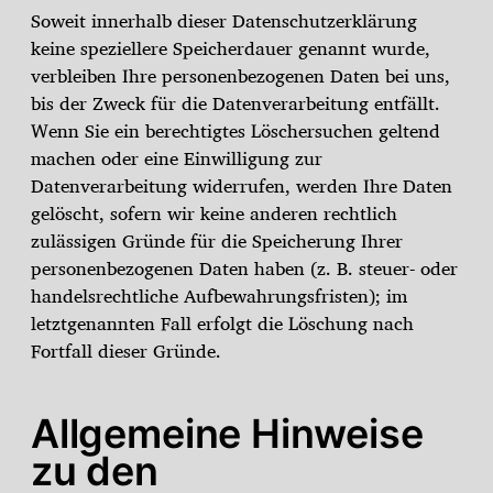
Soweit innerhalb dieser Datenschutzerklärung
keine speziellere Speicherdauer genannt wurde,
verbleiben Ihre personenbezogenen Daten bei uns,
bis der Zweck für die Datenverarbeitung entfällt.
Wenn Sie ein berechtigtes Löschersuchen geltend
machen oder eine Einwilligung zur
Datenverarbeitung widerrufen, werden Ihre Daten
gelöscht, sofern wir keine anderen rechtlich
zulässigen Gründe für die Speicherung Ihrer
personenbezogenen Daten haben (z. B. steuer- oder
handelsrechtliche Aufbewahrungsfristen); im
letztgenannten Fall erfolgt die Löschung nach
Fortfall dieser Gründe.
Allgemeine Hinweise
zu den