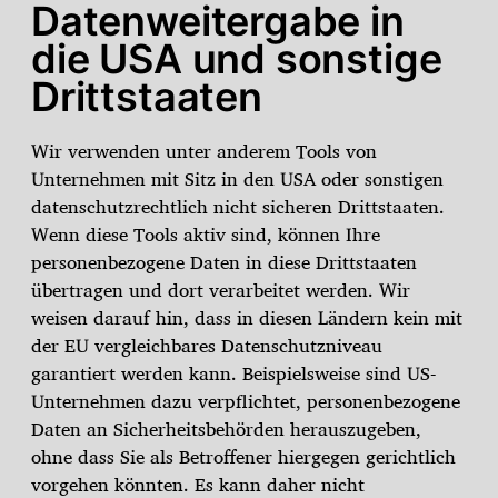
Datenweitergabe in
die USA und sonstige
Drittstaaten
Wir verwenden unter anderem Tools von
Unternehmen mit Sitz in den USA oder sonstigen
datenschutzrechtlich nicht sicheren Drittstaaten.
Wenn diese Tools aktiv sind, können Ihre
personenbezogene Daten in diese Drittstaaten
übertragen und dort verarbeitet werden. Wir
weisen darauf hin, dass in diesen Ländern kein mit
der EU vergleichbares Datenschutzniveau
garantiert werden kann. Beispielsweise sind US-
Unternehmen dazu verpflichtet, personenbezogene
Daten an Sicherheitsbehörden herauszugeben,
ohne dass Sie als Betroffener hiergegen gerichtlich
vorgehen könnten. Es kann daher nicht