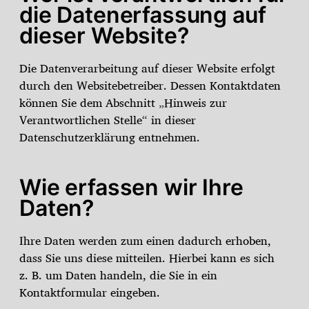
die Datenerfassung auf
dieser Website?
Die Datenverarbeitung auf dieser Website erfolgt
durch den Websitebetreiber. Dessen Kontaktdaten
können Sie dem Abschnitt „Hinweis zur
Verantwortlichen Stelle“ in dieser
Datenschutzerklärung entnehmen.
Wie erfassen wir Ihre
Daten?
Ihre Daten werden zum einen dadurch erhoben,
dass Sie uns diese mitteilen. Hierbei kann es sich
z. B. um Daten handeln, die Sie in ein
Kontaktformular eingeben.