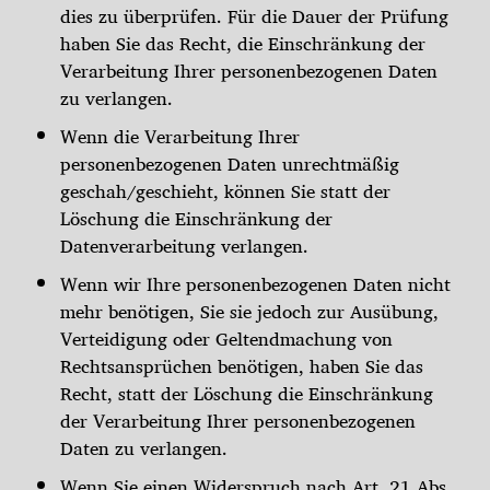
dies zu überprüfen. Für die Dauer der Prüfung
haben Sie das Recht, die Einschränkung der
Verarbeitung Ihrer personenbezogenen Daten
zu verlangen.
Wenn die Verarbeitung Ihrer
personenbezogenen Daten unrechtmäßig
geschah/geschieht, können Sie statt der
Löschung die Einschränkung der
Datenverarbeitung verlangen.
Wenn wir Ihre personenbezogenen Daten nicht
mehr benötigen, Sie sie jedoch zur Ausübung,
Verteidigung oder Geltendmachung von
Rechtsansprüchen benötigen, haben Sie das
Recht, statt der Löschung die Einschränkung
der Verarbeitung Ihrer personenbezogenen
Daten zu verlangen.
Wenn Sie einen Widerspruch nach Art. 21 Abs.