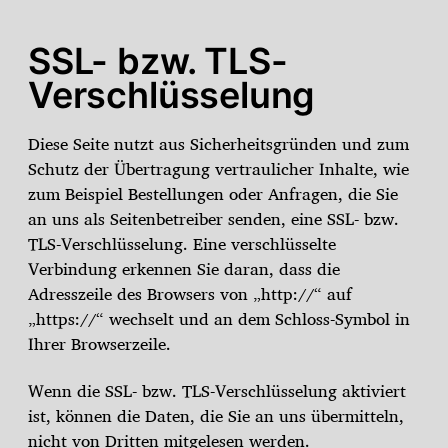
SSL- bzw. TLS-
Verschlüsselung
Diese Seite nutzt aus Sicherheitsgründen und zum
Schutz der Übertragung vertraulicher Inhalte, wie
zum Beispiel Bestellungen oder Anfragen, die Sie
an uns als Seitenbetreiber senden, eine SSL- bzw.
TLS-Verschlüsselung. Eine verschlüsselte
Verbindung erkennen Sie daran, dass die
Adresszeile des Browsers von „http://“ auf
„https://“ wechselt und an dem Schloss-Symbol in
Ihrer Browserzeile.
Wenn die SSL- bzw. TLS-Verschlüsselung aktiviert
ist, können die Daten, die Sie an uns übermitteln,
nicht von Dritten mitgelesen werden.