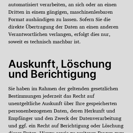
automatisiert verarbeiten, an sich oder an einen
Dritten in einem gängigen, maschinenlesbaren
Format aushändigen zu lassen. Sofern Sie die
direkte Übertragung der Daten an einen anderen
Verantwortlichen verlangen, erfolgt dies nur,
soweit es technisch machbar ist.
Auskunft, Löschung
und Berichtigung
Sie haben im Rahmen der geltenden gesetzlichen
Bestimmungen jederzeit das Recht auf
unentgeltliche Auskunft über Ihre gespeicherten
personenbezogenen Daten, deren Herkunft und
Empfänger und den Zweck der Datenverarbeitung
und ggf. ein Recht auf Berichtigung oder Löschung
dieser Daten. Hierzu sowie zu weiteren Fragen zum