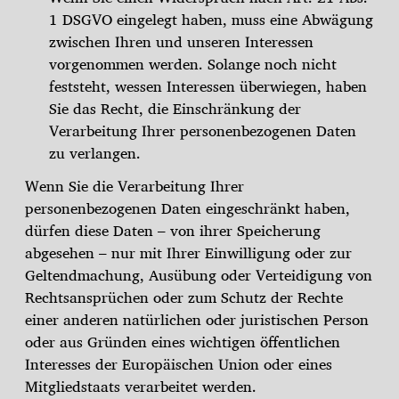
1 DSGVO eingelegt haben, muss eine Abwägung
zwischen Ihren und unseren Interessen
vorgenommen werden. Solange noch nicht
feststeht, wessen Interessen überwiegen, haben
Sie das Recht, die Einschränkung der
Verarbeitung Ihrer personenbezogenen Daten
zu verlangen.
Wenn Sie die Verarbeitung Ihrer
personenbezogenen Daten eingeschränkt haben,
dürfen diese Daten – von ihrer Speicherung
abgesehen – nur mit Ihrer Einwilligung oder zur
Geltendmachung, Ausübung oder Verteidigung von
Rechtsansprüchen oder zum Schutz der Rechte
einer anderen natürlichen oder juristischen Person
oder aus Gründen eines wichtigen öffentlichen
Interesses der Europäischen Union oder eines
Mitgliedstaats verarbeitet werden.