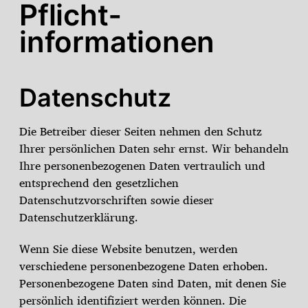
Pflicht­
informationen
Datenschutz
Die Betreiber dieser Seiten nehmen den Schutz
Ihrer persönlichen Daten sehr ernst. Wir behandeln
Ihre personenbezogenen Daten vertraulich und
entsprechend den gesetzlichen
Datenschutzvorschriften sowie dieser
Datenschutzerklärung.
Wenn Sie diese Website benutzen, werden
verschiedene personenbezogene Daten erhoben.
Personenbezogene Daten sind Daten, mit denen Sie
persönlich identifiziert werden können. Die