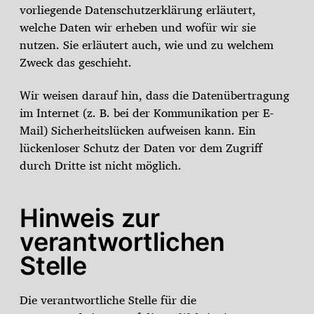
vorliegende Datenschutzerklärung erläutert,
welche Daten wir erheben und wofür wir sie
nutzen. Sie erläutert auch, wie und zu welchem
Zweck das geschieht.
Wir weisen darauf hin, dass die Datenübertragung
im Internet (z. B. bei der Kommunikation per E-
Mail) Sicherheitslücken aufweisen kann. Ein
lückenloser Schutz der Daten vor dem Zugriff
durch Dritte ist nicht möglich.
Hinweis zur
verantwortlichen
Stelle
Die verantwortliche Stelle für die