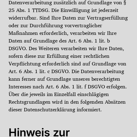
Datenverarbeitung zusätzlich auf Grundlage von §
25 Abs. 1 TTDSG. Die Einwilligung ist jederzeit
widerrufbar. Sind Ihre Daten zur Vertragserfüllung
oder zur Durchführung vorvertraglicher
Maßnahmen erforderlich, verarbeiten wir Ihre
Daten auf Grundlage des Art. 6 Abs. 1 lit. b
DSGVO. Des Weiteren verarbeiten wir Ihre Daten,
sofern diese zur Erfüllung einer rechtlichen
Verpflichtung erforderlich sind auf Grundlage von
Art. 6 Abs. 1 lit. c DSGVO. Die Datenverarbeitung
kann ferner auf Grundlage unseres berechtigten
Interesses nach Art. 6 Abs. 1 lit. f DSGVO erfolgen.
Über die jeweils im Einzelfall einschlägigen
Rechtsgrundlagen wird in den folgenden Absätzen
dieser Datenschutzerklärung informiert.
Hinweis zur