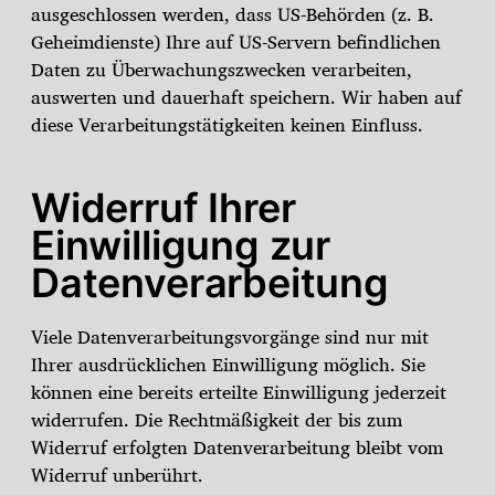
ausgeschlossen werden, dass US-Behörden (z. B.
Geheimdienste) Ihre auf US-Servern befindlichen
Daten zu Überwachungszwecken verarbeiten,
auswerten und dauerhaft speichern. Wir haben auf
diese Verarbeitungstätigkeiten keinen Einfluss.
Widerruf Ihrer
Einwilligung zur
Datenverarbeitung
Viele Datenverarbeitungsvorgänge sind nur mit
Ihrer ausdrücklichen Einwilligung möglich. Sie
können eine bereits erteilte Einwilligung jederzeit
widerrufen. Die Rechtmäßigkeit der bis zum
Widerruf erfolgten Datenverarbeitung bleibt vom
Widerruf unberührt.