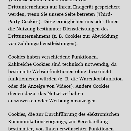
Drittunternehmen auf Ihrem Endgerät gespeichert
werden, wenn Sie unsere Seite betreten (Third-
Party-Cookies). Diese ermöglichen uns oder Ihnen
die Nutzung bestimmter Dienstleistungen des
Drittunternehmens (z. B. Cookies zur Abwicklung
von Zahlungsdienstleistungen).
Cookies haben verschiedene Funktionen.
Zahlreiche Cookies sind technisch notwendig, da
bestimmte Websitefunktionen ohne diese nicht
funktionieren würden (z. B. die Warenkorbfunktion
oder die Anzeige von Videos). Andere Cookies
dienen dazu, das Nutzerverhalten
auszuwerten oder Werbung anzuzeigen.
Cookies, die zur Durchführung des elektronischen
Kommunikationsvorgangs, zur Bereitstellung
bestimmter, von Ihnen erwünschter Funktionen