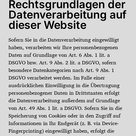
Rechtsgrundlagen der
Datenverarbeitung auf
dieser Website
Sofern Sie in die Datenverarbeitung eingewilligt
haben, verarbeiten wir Ihre personenbezogenen
Daten auf Grundlage von Art. 6 Abs. 1 lit. a
DSGVO bzw. Art. 9 Abs. 2 lit. a DSGVO, sofern
besondere Datenkategorien nach Art. 9 Abs. 1
DSGVO verarbeitet werden. Im Falle einer
ausdrücklichen Einwilligung in die Übertragung
personenbezogener Daten in Drittstaaten erfolgt
die Datenverarbeitung außerdem auf Grundlage
von Art. 49 Abs. 1 lit. a DSGVO. Sofern Sie in die
Speicherung von Cookies oder in den Zugriff auf
Informationen in Ihr Endgerät (z. B. via Device-
Fingerprinting) eingewilligt haben, erfolgt die