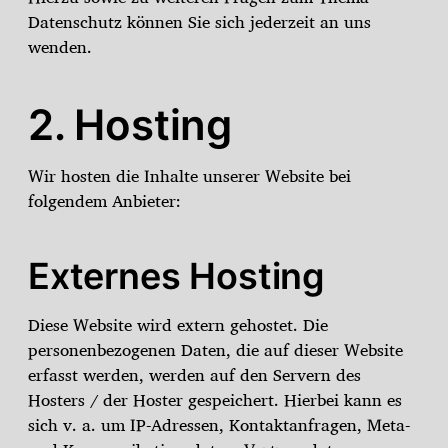
Datenschutz können Sie sich jederzeit an uns
wenden.
2. Hosting
Wir hosten die Inhalte unserer Website bei
folgendem Anbieter:
Externes Hosting
Diese Website wird extern gehostet. Die
personenbezogenen Daten, die auf dieser Website
erfasst werden, werden auf den Servern des
Hosters / der Hoster gespeichert. Hierbei kann es
sich v. a. um IP-Adressen, Kontaktanfragen, Meta-