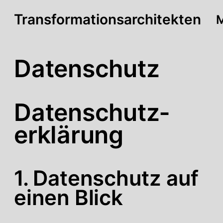
Transformationsarchitekten
Datenschutz
Datenschutz­
erklärung
1. Datenschutz auf
einen Blick