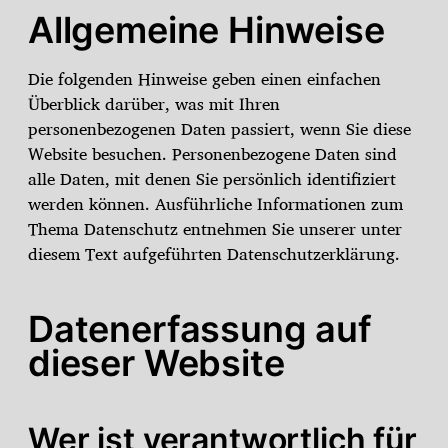
Allgemeine Hinweise
Die folgenden Hinweise geben einen einfachen
Überblick darüber, was mit Ihren
personenbezogenen Daten passiert, wenn Sie diese
Website besuchen. Personenbezogene Daten sind
alle Daten, mit denen Sie persönlich identifiziert
werden können. Ausführliche Informationen zum
Thema Datenschutz entnehmen Sie unserer unter
diesem Text aufgeführten Datenschutzerklärung.
Datenerfassung auf
dieser Website
Wer ist verantwortlich für