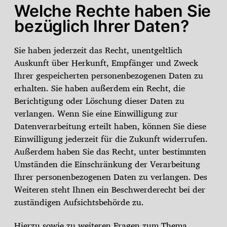
Welche Rechte haben Sie
bezüglich Ihrer Daten?
Sie haben jederzeit das Recht, unentgeltlich
Auskunft über Herkunft, Empfänger und Zweck
Ihrer gespeicherten personenbezogenen Daten zu
erhalten. Sie haben außerdem ein Recht, die
Berichtigung oder Löschung dieser Daten zu
verlangen. Wenn Sie eine Einwilligung zur
Datenverarbeitung erteilt haben, können Sie diese
Einwilligung jederzeit für die Zukunft widerrufen.
Außerdem haben Sie das Recht, unter bestimmten
Umständen die Einschränkung der Verarbeitung
Ihrer personenbezogenen Daten zu verlangen. Des
Weiteren steht Ihnen ein Beschwerderecht bei der
zuständigen Aufsichtsbehörde zu.
Hierzu sowie zu weiteren Fragen zum Thema