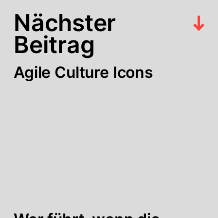
Nächster
Beitrag
Agile Culture Icons