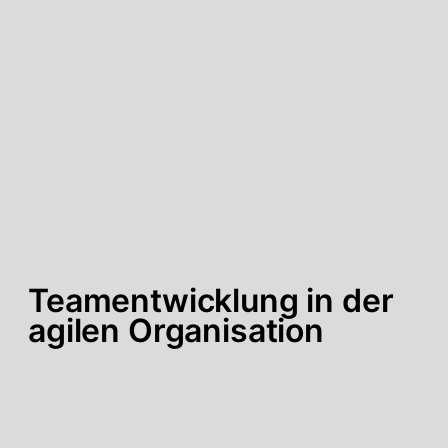
Teamentwicklung in der
agilen Organisation