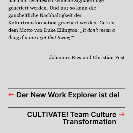
nach am leichtesten schnelle Signalerfolge
generiert werden. Und nur so kann die
ganzheitliche Nachhaltigkeit der
Kulturtransformation gesichert werden. Getreu
dem Motto von Duke Ellington:
„It don’t mean a
thing if it ain’t got that Swing!“
Johannes Ries und Christian Fust
Der New Work Explorer ist da!
CULTIVATE! Team Culture
Transformation