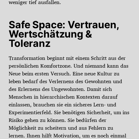
weniger tief ausfallen.
Safe Space: Vertrauen,
Wertschätzung &
Toleranz
Transformation beginnt mit einem Schritt aus der
persönlichen Komfortzone. Und niemand kann das
Neue beim ersten Versuch. Eine neue Kultur zu
leben bedarf des Verlernens des Gewohnten und
des Erlernens des Ungewohnten. Damit sich
Menschen in hierarchischen Kontexten darauf
einlassen, brauchen sie ein sicheres Lern- und
Experimentierfeld. Sie benötigen Sicherheit, um ins
Risiko gehen zu können. Sie bedürfen der
Möglichkeit zu scheitern und aus Fehlern zu
lernen. Ihnen hilft Motivation, um es noch einmal