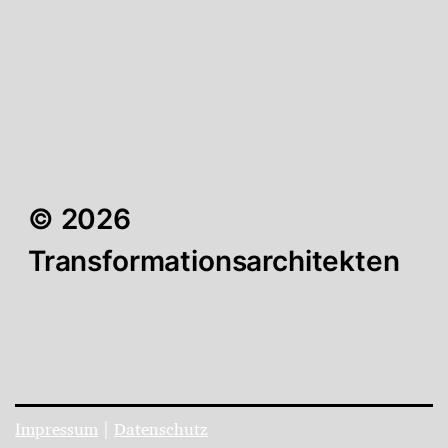
© 2026
Transformationsarchitekten
Impressum
|
Datenschutz