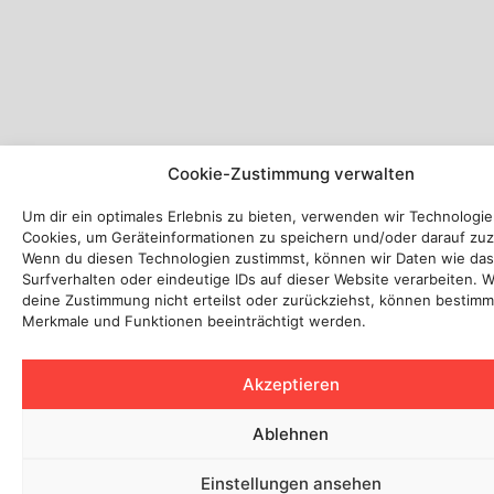
Cookie-Zustimmung verwalten
Um dir ein optimales Erlebnis zu bieten, verwenden wir Technologi
Cookies, um Geräteinformationen zu speichern und/oder darauf zuz
Wenn du diesen Technologien zustimmst, können wir Daten wie das
Surfverhalten oder eindeutige IDs auf dieser Website verarbeiten. 
deine Zustimmung nicht erteilst oder zurückziehst, können bestimm
Merkmale und Funktionen beeinträchtigt werden.
Akzeptieren
Ablehnen
Einstellungen ansehen