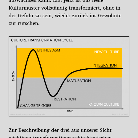
Kulturmuster vollständig transformiert, ohne in
der Gefahr zu sein, wieder zurück ins Gewohnte
zur rutschen.
Zur Beschreibung der drei aus unserer Sicht
wichtigen transformationsarchitektonischen