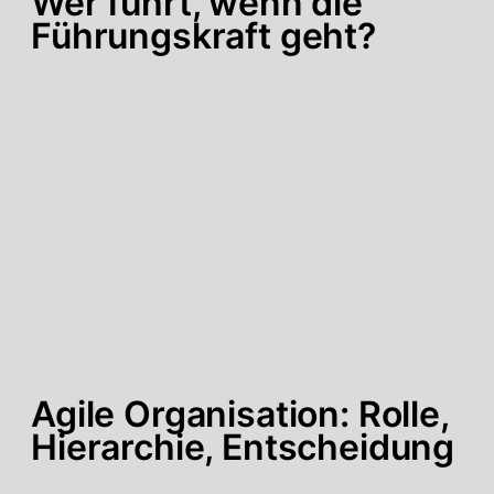
Wer führt, wenn die
Führungskraft geht?
Agile Organisation: Rolle,
Hierarchie, Entscheidung