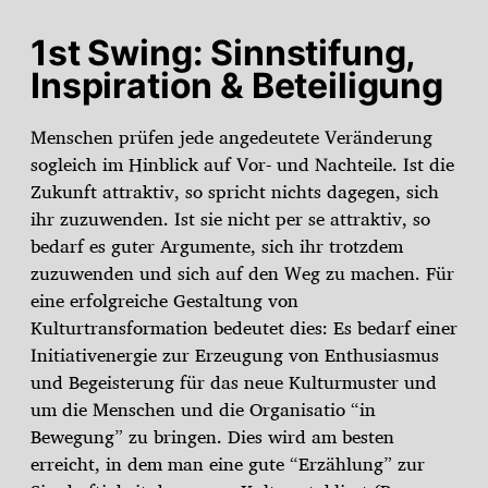
1st Swing: Sinnstifung,
Inspiration & Beteiligung
Menschen prüfen jede angedeutete Veränderung
sogleich im Hinblick auf Vor- und Nachteile. Ist die
Zukunft attraktiv, so spricht nichts dagegen, sich
ihr zuzuwenden. Ist sie nicht per se attraktiv, so
bedarf es guter Argumente, sich ihr trotzdem
zuzuwenden und sich auf den Weg zu machen. Für
eine erfolgreiche Gestaltung von
Kulturtransformation bedeutet dies: Es bedarf einer
Initiativenergie zur Erzeugung von Enthusiasmus
und Begeisterung für das neue Kulturmuster und
um die Menschen und die Organisatio “in
Bewegung” zu bringen. Dies wird am besten
erreicht, in dem man eine gute “Erzählung” zur