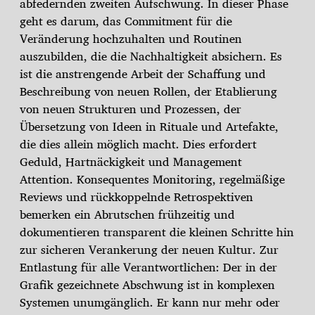
abfedernden zweiten Aufschwung. In dieser Phase
geht es darum, das Commitment für die
Veränderung hochzuhalten und Routinen
auszubilden, die die Nachhaltigkeit absichern. Es
ist die anstrengende Arbeit der Schaffung und
Beschreibung von neuen Rollen, der Etablierung
von neuen Strukturen und Prozessen, der
Übersetzung von Ideen in Rituale und Artefakte,
die dies allein möglich macht. Dies erfordert
Geduld, Hartnäckigkeit und Management
Attention. Konsequentes Monitoring, regelmäßige
Reviews und rückkoppelnde Retrospektiven
bemerken ein Abrutschen frühzeitig und
dokumentieren transparent die kleinen Schritte hin
zur sicheren Verankerung der neuen Kultur. Zur
Entlastung für alle Verantwortlichen: Der in der
Grafik gezeichnete Abschwung ist in komplexen
Systemen unumgänglich. Er kann nur mehr oder