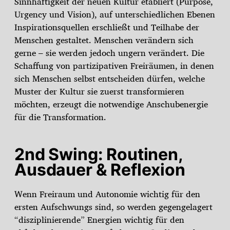
Sinnhaftigkeit der neuen Kultur etabliert (Purpose,
Urgency und Vision), auf unterschiedlichen Ebenen
Inspirationsquellen erschließt und Teilhabe der
Menschen gestaltet. Menschen verändern sich
gerne – sie werden jedoch ungern verändert. Die
Schaffung von partizipativen Freiräumen, in denen
sich Menschen selbst entscheiden dürfen, welche
Muster der Kultur sie zuerst transformieren
möchten, erzeugt die notwendige Anschubenergie
für die Transformation.
2nd Swing: Routinen,
Ausdauer & Reflexion
Wenn Freiraum und Autonomie wichtig für den
ersten Aufschwungs sind, so werden gegengelagert
“disziplinierende” Energien wichtig für den