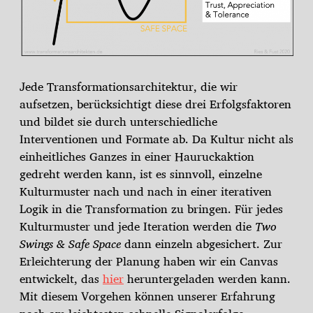
Jede Transformationsarchitektur, die wir
aufsetzen, berücksichtigt diese drei Erfolgsfaktoren
und bildet sie durch unterschiedliche
Interventionen und Formate ab. Da Kultur nicht als
einheitliches Ganzes in einer Hauruckaktion
gedreht werden kann, ist es sinnvoll, einzelne
Kulturmuster nach und nach in einer iterativen
Logik in die Transformation zu bringen. Für jedes
Kulturmuster und jede Iteration werden die
Two
Swings & Safe Space
dann einzeln abgesichert. Zur
Erleichterung der Planung haben wir ein Canvas
entwickelt, das
hier
heruntergeladen werden kann.
Mit diesem Vorgehen können unserer Erfahrung