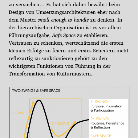
zu versuchen… Es hat sich daher bewährt beim
Design von Umsetzungsarchitekturen eher nach
dem Muster
small enough to handle
zu denken. In
der hierarchischen Organisation ist es vor allem
Führungsaufgabe,
Safe Space
zu etablieren.
Vertrauen zu schenken, wertschätzend die ersten
kleinen Erfolge zu feiern und erstes Scheitern nicht
reflexartig zu sanktionieren gehört zu den
wichtigsten Funktionen von Führung in der
Transformation von Kulturmustern.