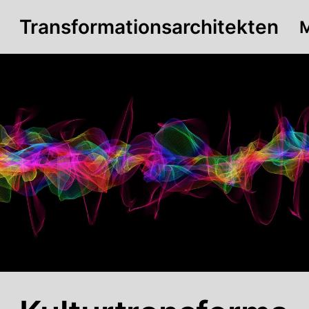
Transformationsarchitekten