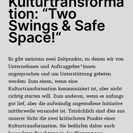
Kulturtransforma
tion: “Two
Swings & Safe
Space!“
Es gibt meistens zwei Zeitpunkte, zu denen wir von
Unternehmen und Auftraggeber*innen
angesprochen und um Unterstützung gebeten
werden: Zum einen, wenn eine
Kulturtransformation kommuniziert ist, aber nicht
richtig starten will. Zum anderen, wenn es anfangs
gut lief, aber die aufwändig angestoßene Initiative
mittlerweile versandet ist. Tatsächlich sind dies aus
unserer Sicht die zwei kritischsten Punkte einer
Kulturtransformation. Sie bedürfen daher auch
besonderer Beachtung in der Planung von